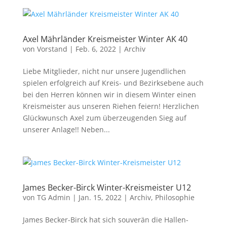
Axel Mährländer Kreismeister Winter AK 40
von
Vorstand
|
Feb. 6, 2022
|
Archiv
Liebe Mitglieder, nicht nur unsere Jugendlichen
spielen erfolgreich auf Kreis- und Bezirksebene auch
bei den Herren können wir in diesem Winter einen
Kreismeister aus unseren Riehen feiern! Herzlichen
Glückwunsch Axel zum überzeugenden Sieg auf
unserer Anlage!! Neben...
James Becker-Birck Winter-Kreismeister U12
von
TG Admin
|
Jan. 15, 2022
|
Archiv
,
Philosophie
James Becker-Birck hat sich souverän die Hallen-