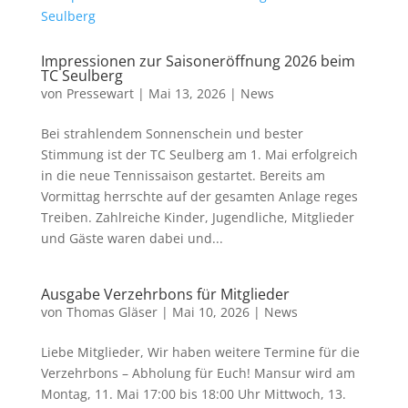
Impressionen zur Saisoneröffnung 2026 beim
TC Seulberg
von
Pressewart
|
Mai 13, 2026
|
News
Bei strahlendem Sonnenschein und bester
Stimmung ist der TC Seulberg am 1. Mai erfolgreich
in die neue Tennissaison gestartet. Bereits am
Vormittag herrschte auf der gesamten Anlage reges
Treiben. Zahlreiche Kinder, Jugendliche, Mitglieder
und Gäste waren dabei und...
Ausgabe Verzehrbons für Mitglieder
von
Thomas Gläser
|
Mai 10, 2026
|
News
Liebe Mitglieder, Wir haben weitere Termine für die
Verzehrbons – Abholung für Euch! Mansur wird am
Montag, 11. Mai 17:00 bis 18:00 Uhr Mittwoch, 13.