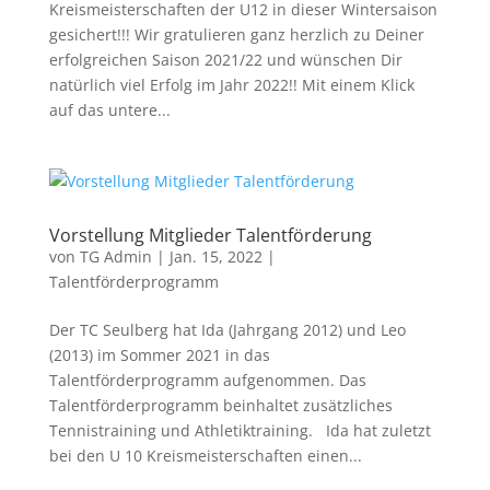
Kreismeisterschaften der U12 in dieser Wintersaison
gesichert!!! Wir gratulieren ganz herzlich zu Deiner
erfolgreichen Saison 2021/22 und wünschen Dir
natürlich viel Erfolg im Jahr 2022!! Mit einem Klick
auf das untere...
Vorstellung Mitglieder Talentförderung
von
TG Admin
|
Jan. 15, 2022
|
Talentförderprogramm
Der TC Seulberg hat Ida (Jahrgang 2012) und Leo
(2013) im Sommer 2021 in das
Talentförderprogramm aufgenommen. Das
Talentförderprogramm beinhaltet zusätzliches
Tennistraining und Athletiktraining. Ida hat zuletzt
bei den U 10 Kreismeisterschaften einen...